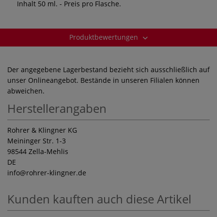
Inhalt 50 ml. - Preis pro Flasche.
Produktbewertungen
Der angegebene Lagerbestand bezieht sich ausschließlich auf
unser Onlineangebot. Bestände in unseren Filialen können
abweichen.
Herstellerangaben
Rohrer & Klingner KG
Meininger Str. 1-3
98544 Zella-Mehlis
DE
info
@rohrer-klingner.de
Kunden kauften auch diese Artikel