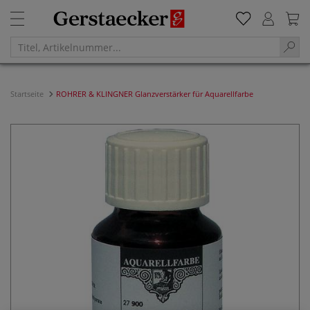
Startseite
ROHRER & KLINGNER Glanzverstärker für Aquarellfarbe