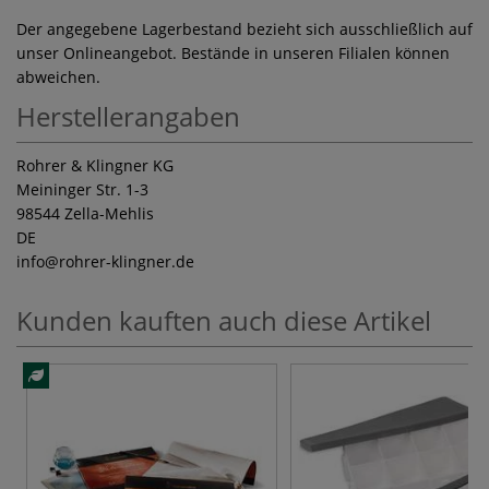
Der angegebene Lagerbestand bezieht sich ausschließlich auf
unser Onlineangebot. Bestände in unseren Filialen können
abweichen.
Herstellerangaben
Rohrer & Klingner KG
Meininger Str. 1-3
98544 Zella-Mehlis
DE
info
@rohrer-klingner.de
Kunden kauften auch diese Artikel