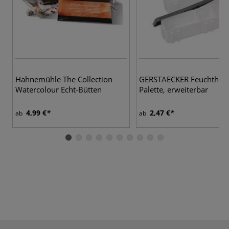
Hahnemühle The Collection
GERSTAECKER Feuchthalt
Watercolour Echt-Bütten
Palette, erweiterbar
4,99 €
2,47 €
ab
ab