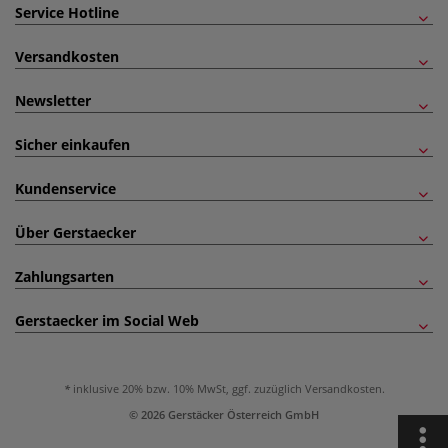
Service Hotline
Versandkosten
Newsletter
Sicher einkaufen
Kundenservice
Über Gerstaecker
Zahlungsarten
Gerstaecker im Social Web
inklusive 20% bzw. 10% MwSt, ggf. zuzüglich
Versandkosten
.
© 2026 Gerstäcker Österreich GmbH