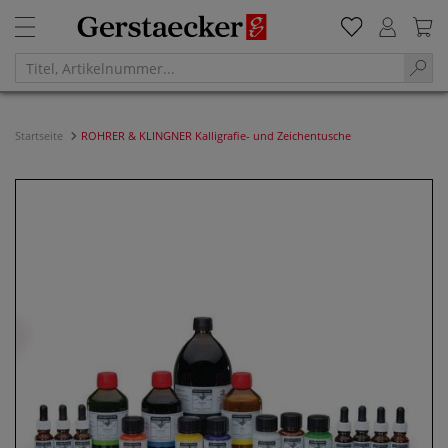
Startseite
ROHRER & KLINGNER Kalligrafie- und Zeichentusche