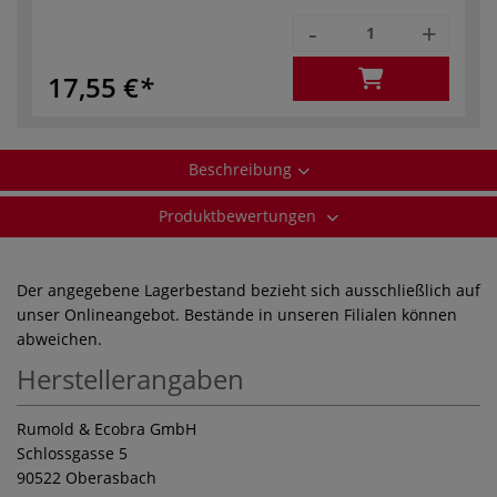
-
+
17,55 €
Beschreibung
Produktbewertungen
Der angegebene Lagerbestand bezieht sich ausschließlich auf
unser Onlineangebot. Bestände in unseren Filialen können
abweichen.
Herstellerangaben
Rumold & Ecobra GmbH
Schlossgasse 5
90522 Oberasbach