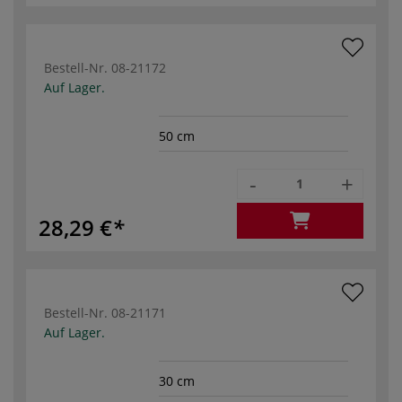
Bestell-Nr.
08-21172
Auf Lager.
50 cm
-
+
28,29 €
Bestell-Nr.
08-21171
Auf Lager.
30 cm