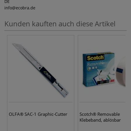
DE
info
@ecobra.de
Kunden kauften auch diese Artikel
OLFA® SAC-1 Graphic-Cutter
Scotch® Removable
Klebeband, ablösbar