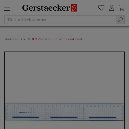
Startseite
RUMOLD Zeichen- und Schneide-Lineal