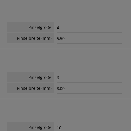
Pinselgröße
4
Pinselbreite (mm)
5,50
Pinselgröße
6
Pinselbreite (mm)
8,00
Pinselgröße
10