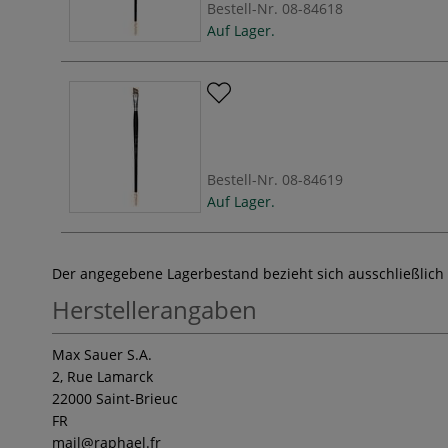
Bestell-Nr.
08-84618
Auf Lager.
Bestell-Nr.
08-84619
Auf Lager.
Der angegebene Lagerbestand bezieht sich ausschließlich
Herstellerangaben
Max Sauer S.A.
2, Rue Lamarck
22000 Saint-Brieuc
FR
mail
@raphael.fr