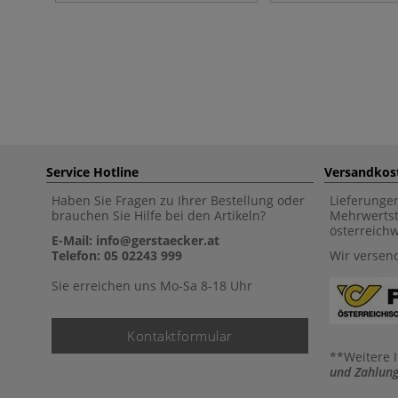
Service Hotline
Versandkos
Haben Sie Fragen zu Ihrer Bestellung oder
Lieferunge
brauchen Sie Hilfe bei den Artikeln?
Mehrwertst
österreich
E-Mail: info@gerstaecker.at
Telefon: 05 02243 999
Wir versen
Sie erreichen uns Mo-Sa 8-18 Uhr
Kontaktformular
**Weitere 
und Zahlung