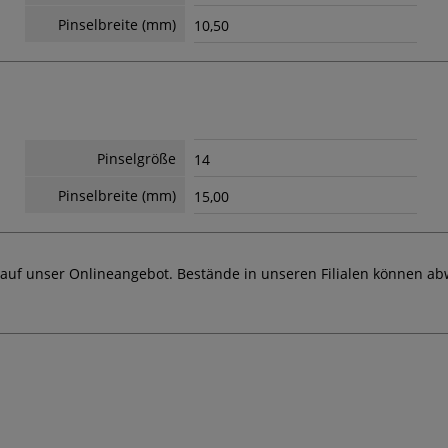
Pinselbreite (mm)
10,50
Pinselgröße
14
Pinselbreite (mm)
15,00
 auf unser Onlineangebot. Bestände in unseren Filialen können ab