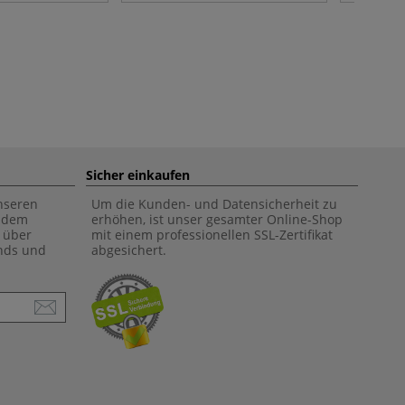
Sicher einkaufen
unseren
Um die Kunden- und Datensicherheit zu
f dem
erhöhen, ist unser gesamter Online-Shop
 über
mit einem professionellen SSL-Zertifikat
ends und
abgesichert.