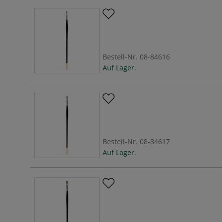
Bestell-Nr.
08-84616
Auf Lager.
Bestell-Nr.
08-84617
Auf Lager.