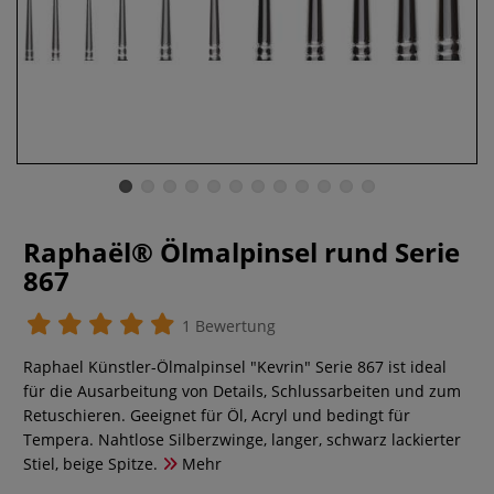
Raphaël® Ölmalpinsel rund Serie
867
1 Bewertung
Raphael Künstler-Ölmalpinsel "Kevrin" Serie 867 ist ideal
für die Ausarbeitung von Details, Schlussarbeiten und zum
Retuschieren. Geeignet für Öl, Acryl und bedingt für
Tempera. Nahtlose Silberzwinge, langer, schwarz lackierter
Stiel, beige Spitze.
Mehr