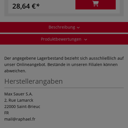
28,64 €
Beschreibung
Produktbewertungen
Der angegebene Lagerbestand bezieht sich ausschließlich auf
unser Onlineangebot. Bestände in unseren Filialen können
abweichen.
Herstellerangaben
Max Sauer S.A.
2, Rue Lamarck
22000 Saint-Brieuc
FR
mail
@raphael.fr