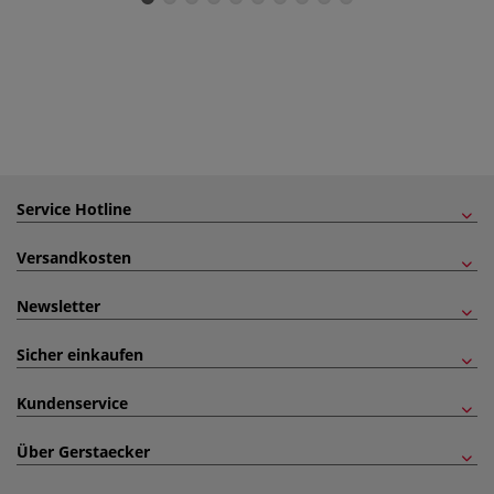
Service Hotline
Versandkosten
Newsletter
Sicher einkaufen
Kundenservice
Über Gerstaecker