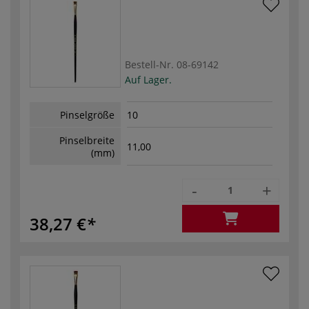
Bestell-Nr.
08-69142
Auf Lager.
Pinselgröße
10
Pinselbreite
11,00
(mm)
-
+
38,27 €