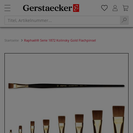
Startseite
Raphaël® Serie 1872 Kolinsky Gold Flachpinsel