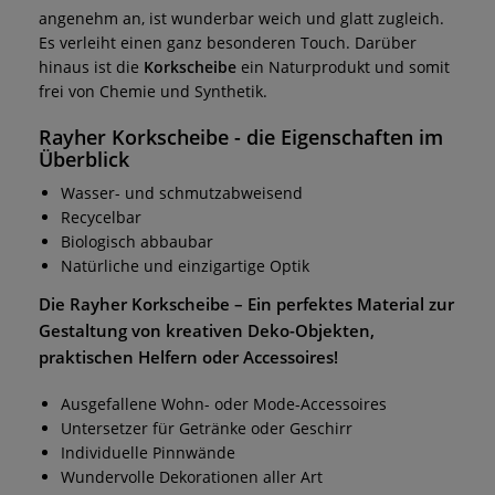
angenehm an, ist wunderbar weich und glatt zugleich.
Es verleiht einen ganz besonderen Touch. Darüber
hinaus ist die
Korkscheibe
ein Naturprodukt und somit
frei von Chemie und Synthetik.
Rayher Korkscheibe
- die Eigenschaften im
Überblick
Wasser- und schmutzabweisend
Recycelbar
Biologisch abbaubar
Natürliche und einzigartige Optik
Die
Rayher Korkscheibe
– Ein perfektes Material zur
Gestaltung von kreativen Deko-Objekten,
praktischen Helfern oder Accessoires!
Ausgefallene Wohn- oder Mode-Accessoires
Untersetzer für Getränke oder Geschirr
Individuelle Pinnwände
Wundervolle Dekorationen aller Art