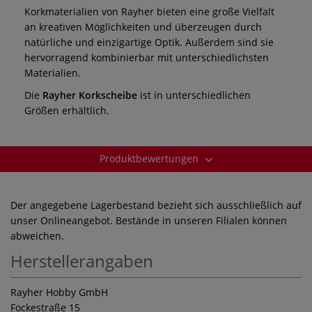
Korkmaterialien von Rayher bieten eine große Vielfalt
an kreativen Möglichkeiten und überzeugen durch
natürliche und einzigartige Optik. Außerdem sind sie
hervorragend kombinierbar mit unterschiedlichsten
Materialien.
Die
Rayher Korkscheibe
ist in unterschiedlichen
Größen erhältlich.
Produktbewertungen
Der angegebene Lagerbestand bezieht sich ausschließlich auf
unser Onlineangebot. Bestände in unseren Filialen können
abweichen.
Herstellerangaben
Rayher Hobby GmbH
Fockestraße 15