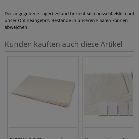
Der angegebene Lagerbestand bezieht sich ausschließlich auf
unser Onlineangebot. Bestände in unseren Filialen können
abweichen.
Kunden kauften auch diese Artikel