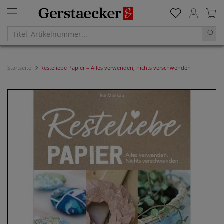
Startseite
Resteliebe Papier – Alles verwenden, nichts verschwenden