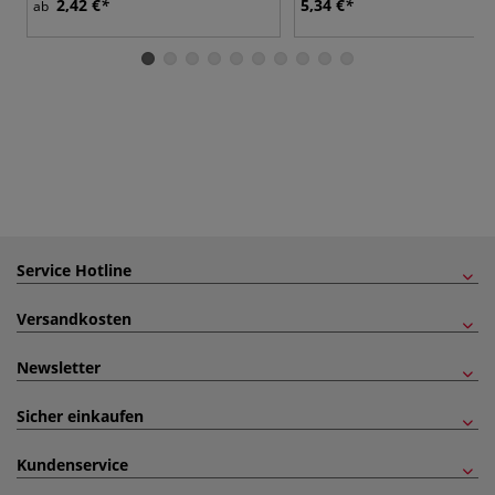
2,42 €
5,34 €
ab
Service Hotline
Versandkosten
Newsletter
Sicher einkaufen
Kundenservice