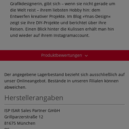
Grafikdesignerin, gibt sich – wenn sie nicht gerade um
die Welt reist – ihrem liebsten Hobby hin: dem
Entwerfen kreativer Projekte. Im Blog »Ynas-Design«
zeigt sie ihre DIY-Projekte und berichtet über ihre
Reisen. Einen Blick hinter die Kulissen erhält man hin
und wieder auf ihrem Instagramaccount.
Produktbewertungen
Der angegebene Lagerbestand bezieht sich ausschließlich auf
unser Onlineangebot. Bestände in unseren Filialen können
abweichen.
Herstellerangaben
ISP ISAR Sales Partner GmbH
Grillparzerstraße 12
81675 München