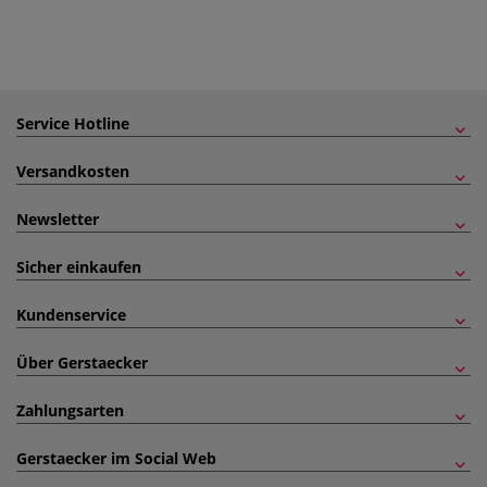
Service Hotline
Versandkosten
Newsletter
Sicher einkaufen
Kundenservice
Über Gerstaecker
Zahlungsarten
Gerstaecker im Social Web