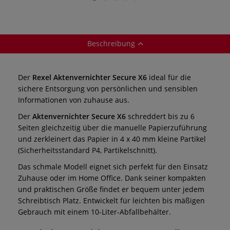
Beschreibung
Der
Rexel Aktenvernichter Secure X6
ideal für die
sichere Entsorgung von persönlichen und sensiblen
Informationen von zuhause aus.
Der
Aktenvernichter Secure X6
schreddert bis zu 6
Seiten gleichzeitig über die manuelle Papierzuführung
und zerkleinert das Papier in 4 x 40 mm kleine Partikel
(Sicherheitsstandard P4, Partikelschnitt).
Das schmale Modell eignet sich perfekt für den Einsatz
Zuhause oder im Home Office. Dank seiner kompakten
und praktischen Größe findet er bequem unter jedem
Schreibtisch Platz. Entwickelt für leichten bis mäßigen
Gebrauch mit einem 10-Liter-Abfallbehälter.