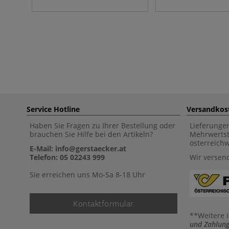
Service Hotline
Versandkos
Haben Sie Fragen zu Ihrer Bestellung oder
Lieferunge
brauchen Sie Hilfe bei den Artikeln?
Mehrwertst
österreich
E-Mail: info@gerstaecker.at
Telefon: 05 02243 999
Wir versen
Sie erreichen uns Mo-Sa 8-18 Uhr
Kontaktformular
**Weitere 
und Zahlung