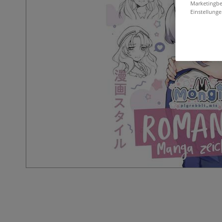
Marketingbe
Einstellunge