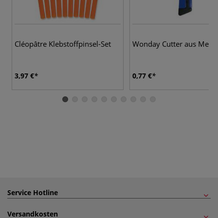
Cléopâtre Klebstoffpinsel-Set
Wonday Cutter aus Metal
3,97 €
0,77 €
Service Hotline
Versandkosten