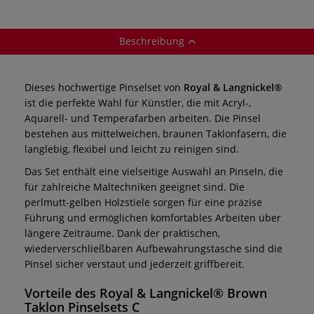
Beschreibung
Dieses hochwertige Pinselset von
Royal & Langnickel®
ist die perfekte Wahl für Künstler, die mit Acryl-,
Aquarell- und Temperafarben arbeiten. Die Pinsel
bestehen aus mittelweichen, braunen Taklonfasern, die
langlebig, flexibel und leicht zu reinigen sind.
Das Set enthält eine vielseitige Auswahl an Pinseln, die
für zahlreiche Maltechniken geeignet sind. Die
perlmutt-gelben Holzstiele sorgen für eine präzise
Führung und ermöglichen komfortables Arbeiten über
längere Zeiträume. Dank der praktischen,
wiederverschließbaren Aufbewahrungstasche sind die
Pinsel sicher verstaut und jederzeit griffbereit.
Vorteile des
Royal & Langnickel® Brown
Taklon Pinselsets C