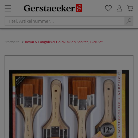
Startseite
Royal & Langnickel Gold-Taklon Spalter, 12er-Set