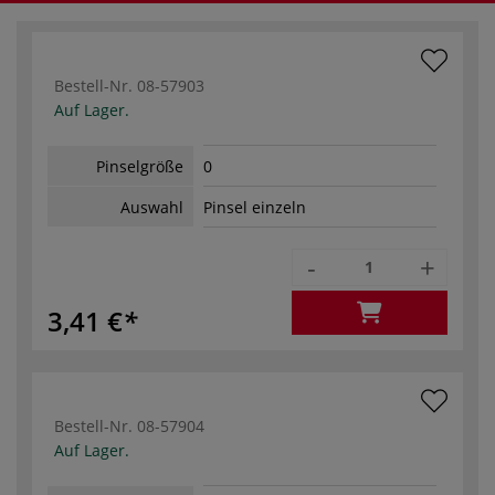
Bestell-Nr.
08-57903
Auf Lager.
Pinselgröße
0
Auswahl
Pinsel einzeln
-
+
3,41 €
Bestell-Nr.
08-57904
Auf Lager.