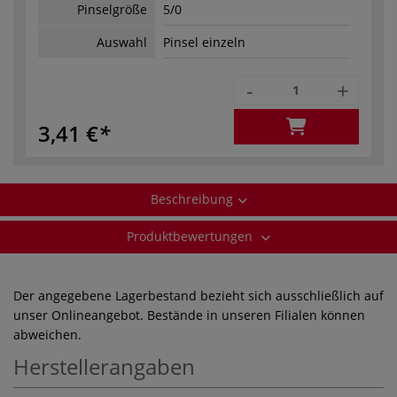
Pinselgröße
5/0
Auswahl
Pinsel einzeln
-
+
3,41 €
Beschreibung
Produktbewertungen
Der angegebene Lagerbestand bezieht sich ausschließlich auf
unser Onlineangebot. Bestände in unseren Filialen können
abweichen.
Herstellerangaben