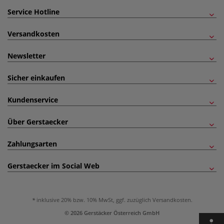
Service Hotline
Versandkosten
Newsletter
Sicher einkaufen
Kundenservice
Über Gerstaecker
Zahlungsarten
Gerstaecker im Social Web
inklusive 20% bzw. 10% MwSt, ggf. zuzüglich
Versandkosten
.
© 2026 Gerstäcker Österreich GmbH