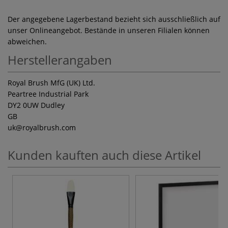
Der angegebene Lagerbestand bezieht sich ausschließlich auf
unser Onlineangebot. Bestände in unseren Filialen können
abweichen.
Herstellerangaben
Royal Brush MfG (UK) Ltd.
Peartree Industrial Park
DY2 0UW Dudley
GB
uk
@royalbrush.com
Kunden kauften auch diese Artikel