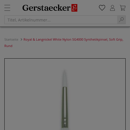
Startseite
Royal & Langnickel White Nylon SG4000 Synthetikpinsel, Soft Grip,
Rund