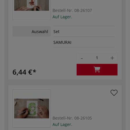
Bestell-Nr.
08-26107
Auf Lager.
Auswahl
Set
SAMURAI
-
+
6,44 €
Bestell-Nr.
08-26105
Auf Lager.