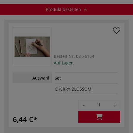
Produkt bestellen
Bestell-Nr.
08-26104
Auf Lager.
Auswahl
Set
CHERRY BLOSSOM
-
+
6,44 €