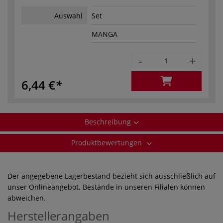
Auswahl
Set
MANGA
-
+
6,44 €
Beschreibung
Produktbewertungen
Der angegebene Lagerbestand bezieht sich ausschließlich auf
unser Onlineangebot. Bestände in unseren Filialen können
abweichen.
Herstellerangaben