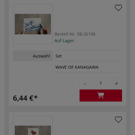
Bestell-Nr.
08-26106
Auf Lager.
Auswahl
Set
WAVE OF KANAGAWA
-
+
6,44 €