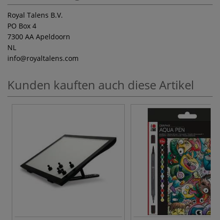
Royal Talens B.V.
PO Box 4
7300 AA Apeldoorn
NL
info
@royaltalens.com
Kunden kauften auch diese Artikel