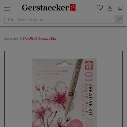
Startseite
SAKURA® Creative Kits