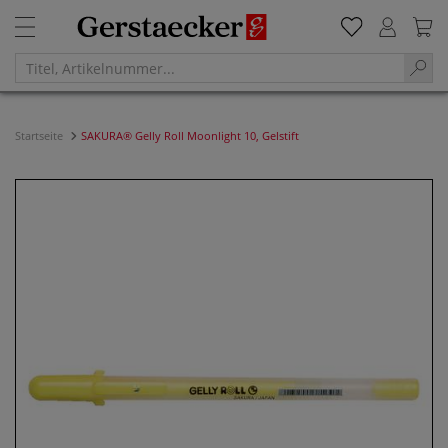
Startseite
SAKURA® Gelly Roll Moonlight 10, Gelstift