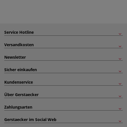
Service Hotline
Versandkosten
Newsletter
Sicher einkaufen
Kundenservice
Über Gerstaecker
Zahlungsarten
Gerstaecker im Social Web