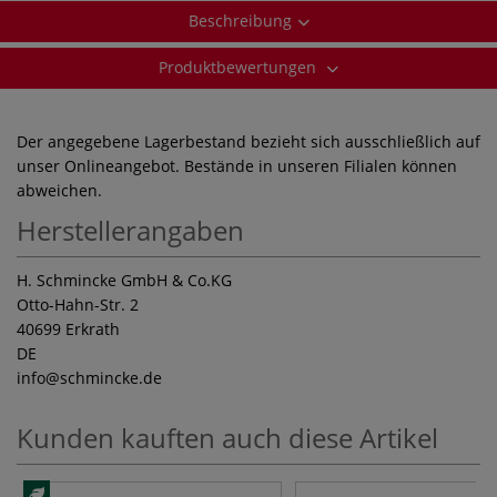
Beschreibung
Produktbewertungen
Der angegebene Lagerbestand bezieht sich ausschließlich auf
unser Onlineangebot. Bestände in unseren Filialen können
abweichen.
Herstellerangaben
H. Schmincke GmbH & Co.KG
Otto-Hahn-Str. 2
40699 Erkrath
DE
info
@schmincke.de
Kunden kauften auch diese Artikel