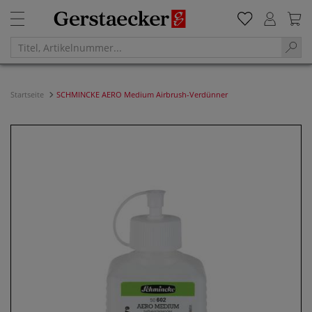
Startseite
SCHMINCKE AERO Medium Airbrush-Verdünner