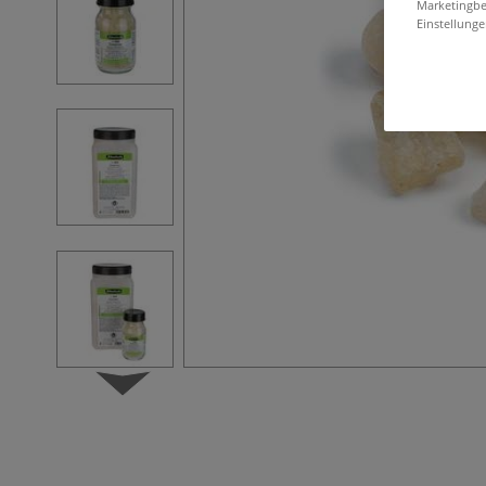
Marketingbe
Einstellunge