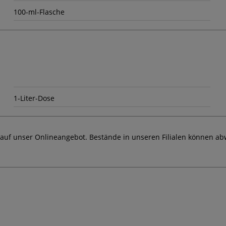
100-ml-Flasche
1-Liter-Dose
 auf unser Onlineangebot. Bestände in unseren Filialen können ab