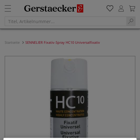
Startseite
SENNELIER Fixativ-Spray HC10 Universalfixativ