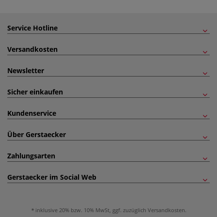
Service Hotline
Versandkosten
Newsletter
Sicher einkaufen
Kundenservice
Über Gerstaecker
Zahlungsarten
Gerstaecker im Social Web
inklusive 20% bzw. 10% MwSt, ggf. zuzüglich
Versandkosten
.