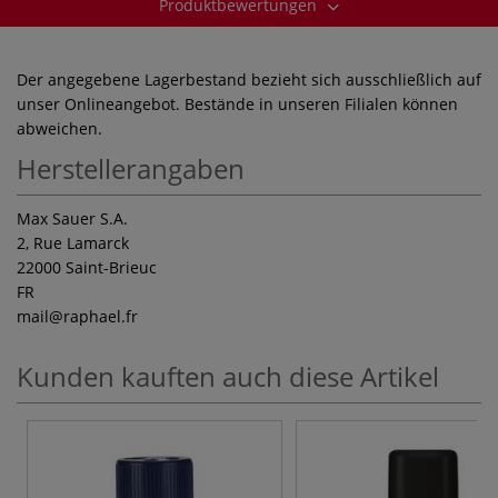
Produktbewertungen
Der angegebene Lagerbestand bezieht sich ausschließlich auf
unser Onlineangebot. Bestände in unseren Filialen können
abweichen.
Herstellerangaben
Max Sauer S.A.
2, Rue Lamarck
22000 Saint-Brieuc
FR
mail
@raphael.fr
Kunden kauften auch diese Artikel