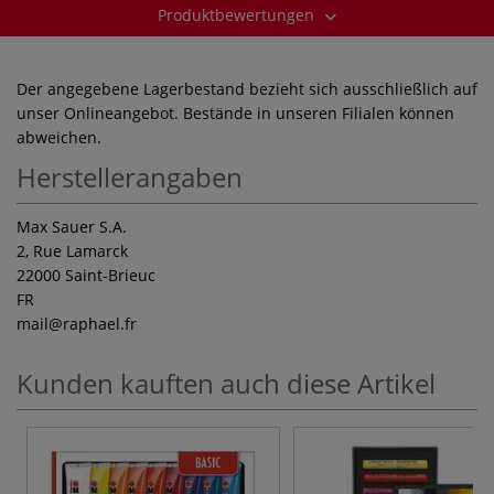
Produktbewertungen
Der angegebene Lagerbestand bezieht sich ausschließlich auf
unser Onlineangebot. Bestände in unseren Filialen können
abweichen.
Herstellerangaben
Max Sauer S.A.
2, Rue Lamarck
22000 Saint-Brieuc
FR
mail
@raphael.fr
Kunden kauften auch diese Artikel