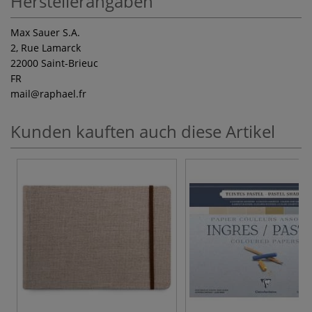
Herstellerangaben
Max Sauer S.A.
2, Rue Lamarck
22000 Saint-Brieuc
FR
mail
@raphael.fr
Kunden kauften auch diese Artikel