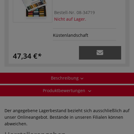
Bestell-Nr.
08-34719
Nicht auf Lager.
Küstenlandschaft
47,34 €
Beschreibung
Produktbewertungen
Der angegebene Lagerbestand bezieht sich ausschließlich auf
unser Onlineangebot. Bestände in unseren Filialen können
abweichen.