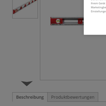
Ihrem Gerät
Marketingbe
Einstellunge
Beschreibung
Produktbewertungen