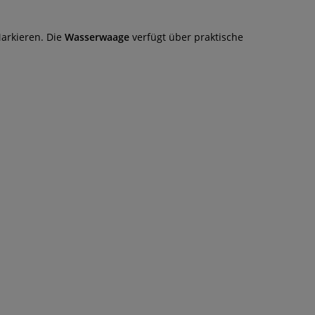
Markieren. Die
Wasserwaage
verfügt über praktische