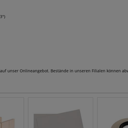
3°)
 auf unser Onlineangebot. Bestände in unseren Filialen können ab