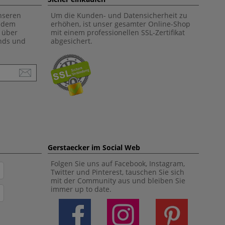
unseren
Um die Kunden- und Datensicherheit zu
f dem
erhöhen, ist unser gesamter Online-Shop
 über
mit einem professionellen SSL-Zertifikat
ends und
abgesichert.
Gerstaecker im Social Web
Folgen Sie uns auf Facebook, Instagram,
Twitter und Pinterest, tauschen Sie sich
mit der Community aus und bleiben Sie
immer up to date.