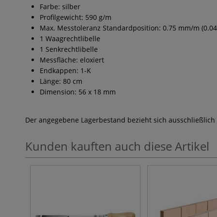
Farbe: silber
Profilgewicht: 590 g/m
Max. Messtoleranz Standardposition: 0.75 mm/m (0.04
1 Waagrechtlibelle
1 Senkrechtlibelle
Messfläche: eloxiert
Endkappen: 1-K
Länge: 80 cm
Dimension: 56 x 18 mm
Der angegebene Lagerbestand bezieht sich ausschließlich
Kunden kauften auch diese Artikel