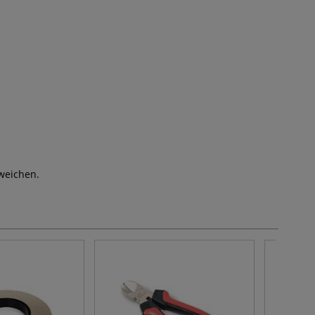
weichen.