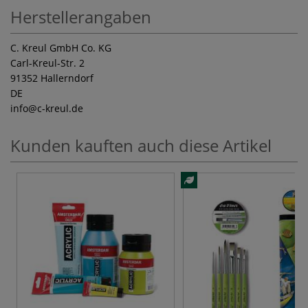
Herstellerangaben
C. Kreul GmbH Co. KG
Carl-Kreul-Str. 2
91352 Hallerndorf
DE
info
@c-kreul.de
Kunden kauften auch diese Artikel