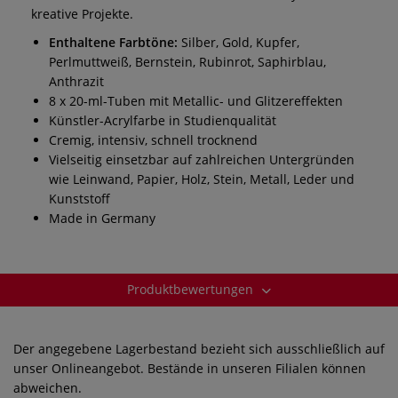
kreative Projekte.
Enthaltene Farbtöne:
Silber, Gold, Kupfer,
Perlmuttweiß, Bernstein, Rubinrot, Saphirblau,
Anthrazit
8 x 20-ml-Tuben mit Metallic- und Glitzereffekten
Künstler-Acrylfarbe in Studienqualität
Cremig, intensiv, schnell trocknend
Vielseitig einsetzbar auf zahlreichen Untergründen
wie Leinwand, Papier, Holz, Stein, Metall, Leder und
Kunststoff
Made in Germany
Produktbewertungen
Der angegebene Lagerbestand bezieht sich ausschließlich auf
unser Onlineangebot. Bestände in unseren Filialen können
abweichen.