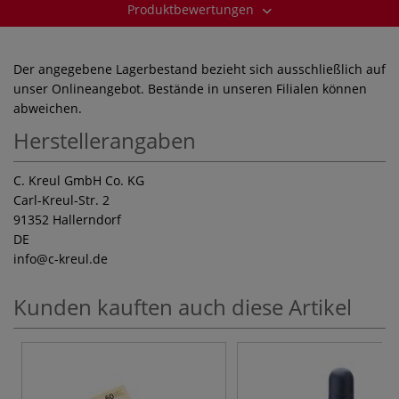
Produktbewertungen
Der angegebene Lagerbestand bezieht sich ausschließlich auf
unser Onlineangebot. Bestände in unseren Filialen können
abweichen.
Herstellerangaben
C. Kreul GmbH Co. KG
Carl-Kreul-Str. 2
91352 Hallerndorf
DE
info
@c-kreul.de
Kunden kauften auch diese Artikel