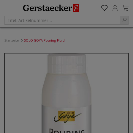
Startseite
SOLO GOYA Pouring-Fluid