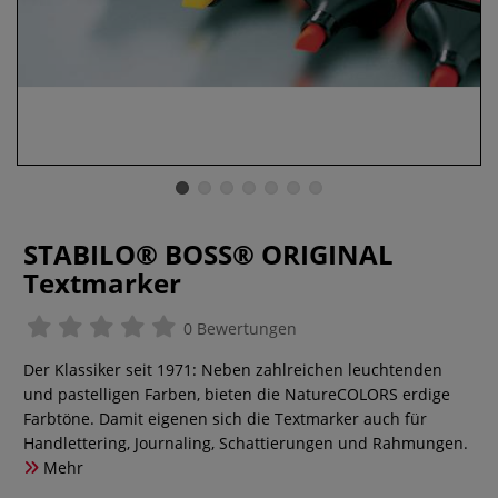
STABILO® BOSS® ORIGINAL
Textmarker
0 Bewertungen
Der Klassiker seit 1971: Neben zahlreichen leuchtenden
und pastelligen Farben, bieten die NatureCOLORS erdige
Farbtöne. Damit eigenen sich die Textmarker auch für
Handlettering, Journaling, Schattierungen und Rahmungen.
Mehr