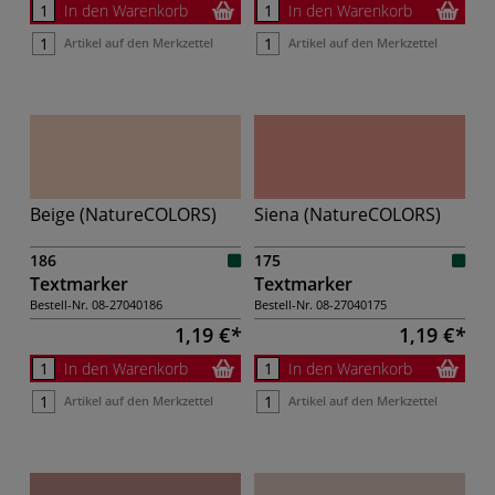
In den Warenkorb
In den Warenkorb
Artikel auf den Merkzettel
Artikel auf den Merkzettel
Beige (NatureCOLORS)
Siena (NatureCOLORS)
186
175
Textmarker
Textmarker
Bestell-Nr.
08-27040186
Bestell-Nr.
08-27040175
1,19 €
1,19 €
In den Warenkorb
In den Warenkorb
Artikel auf den Merkzettel
Artikel auf den Merkzettel