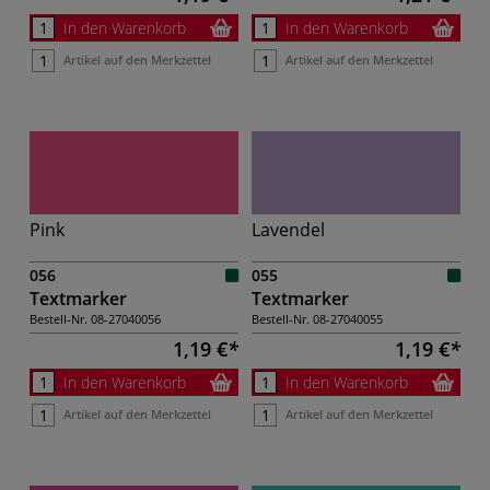
In den Warenkorb
In den Warenkorb
Artikel auf den Merkzettel
Artikel auf den Merkzettel
Pink
Lavendel
056
055
Textmarker
Textmarker
Bestell-Nr.
08-27040056
Bestell-Nr.
08-27040055
1,19 €
1,19 €
In den Warenkorb
In den Warenkorb
Artikel auf den Merkzettel
Artikel auf den Merkzettel