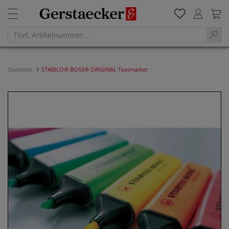
Startseite
STABILO® BOSS® ORIGINAL Textmarker