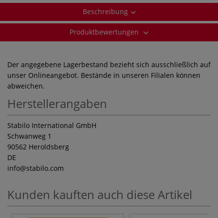
Beschreibung
Produktbewertungen
Der angegebene Lagerbestand bezieht sich ausschließlich auf
unser Onlineangebot. Bestände in unseren Filialen können
abweichen.
Herstellerangaben
Stabilo International GmbH
Schwanweg 1
90562 Heroldsberg
DE
info
@stabilo.com
Kunden kauften auch diese Artikel