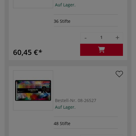
Auf Lager.
36 Stifte
-
+
60,45 €
Bestell-Nr.
08-26527
Auf Lager.
48 Stifte