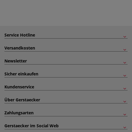
Service Hotline
Versandkosten
Newsletter
Sicher einkaufen
Kundenservice
Über Gerstaecker
Zahlungsarten
Gerstaecker im Social Web