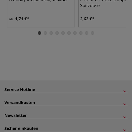
Spitzdose
1,71 €
2,62 €
ab
Service Hotline
Versandkosten
Newsletter
Sicher einkaufen