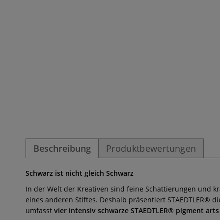
Beschreibung
Produktbewertungen
Schwarz ist nicht gleich Schwarz
In der Welt der Kreativen sind feine Schattierungen und k
eines anderen Stiftes. Deshalb präsentiert STAEDTLER® di
umfasst
vier intensiv schwarze STAEDTLER® pigment arts