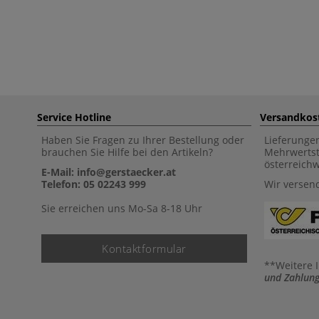
Service Hotline
Versandkos
Haben Sie Fragen zu Ihrer Bestellung oder
Lieferunge
brauchen Sie Hilfe bei den Artikeln?
Mehrwertst
österreich
E-Mail: info@gerstaecker.at
Telefon: 05 02243 999
Wir versen
Sie erreichen uns Mo-Sa 8-18 Uhr
Kontaktformular
**Weitere 
und Zahlung