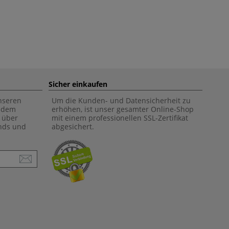
Sicher einkaufen
unseren
Um die Kunden- und Datensicherheit zu
f dem
erhöhen, ist unser gesamter Online-Shop
 über
mit einem professionellen SSL-Zertifikat
ends und
abgesichert.