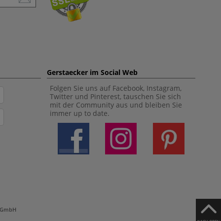
Gerstaecker im Social Web
Folgen Sie uns auf Facebook, Instagram,
Twitter und Pinterest, tauschen Sie sich
mit der Community aus und bleiben Sie
immer up to date.
h GmbH