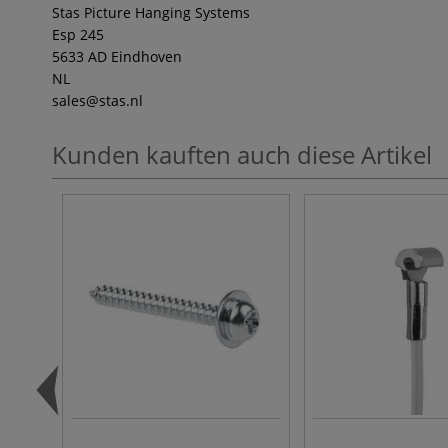
Stas Picture Hanging Systems
Esp 245
5633 AD Eindhoven
NL
sales
@stas.nl
Kunden kauften auch diese Artikel