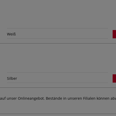
Weiß
Silber
 auf unser Onlineangebot. Bestände in unseren Filialen können ab