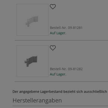
Bestell-Nr.
09-81281
Auf Lager.
Bestell-Nr.
09-81282
Auf Lager.
Der angegebene Lagerbestand bezieht sich ausschließlich
Herstellerangaben