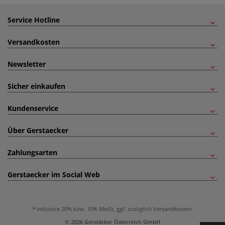
Service Hotline
Versandkosten
Newsletter
Sicher einkaufen
Kundenservice
Über Gerstaecker
Zahlungsarten
Gerstaecker im Social Web
inklusive 20% bzw. 10% MwSt, ggf. zuzüglich
Versandkosten
.
© 2026 Gerstäcker Österreich GmbH