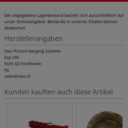
Der angegebene Lagerbestand bezieht sich ausschließlich auf
unser Onlineangebot. Bestände in unseren Filialen können
abweichen.
Herstellerangaben
Stas Picture Hanging Systems
Esp 245
5633 AD Eindhoven
NL
sales
@stas.nl
Kunden kauften auch diese Artikel