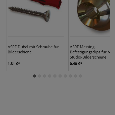
ASRE Dübel mit Schraube für
ASRE Messing-
Bilderschiene
Befestigungsclips für ASR
Studio-Bilderschiene
1,31 €
0,40 €