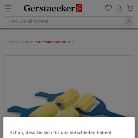
Startseite
Schaumstoffrollen mit Struktur
Schön, dass Sie sich für uns entschieden haben!