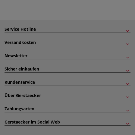
Service Hotline
Versandkosten
Newsletter
Sicher einkaufen
Kundenservice
Über Gerstaecker
Zahlungsarten
Gerstaecker im Social Web