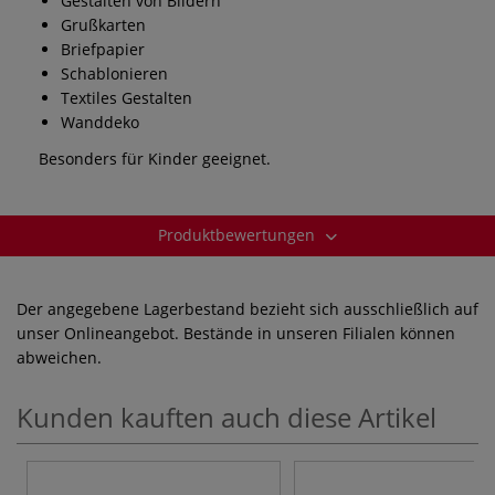
Gestalten von Bildern
Grußkarten
Briefpapier
Schablonieren
Textiles Gestalten
Wanddeko
Besonders für Kinder geeignet.
Produktbewertungen
Der angegebene Lagerbestand bezieht sich ausschließlich auf
unser Onlineangebot. Bestände in unseren Filialen können
abweichen.
Kunden kauften auch diese Artikel