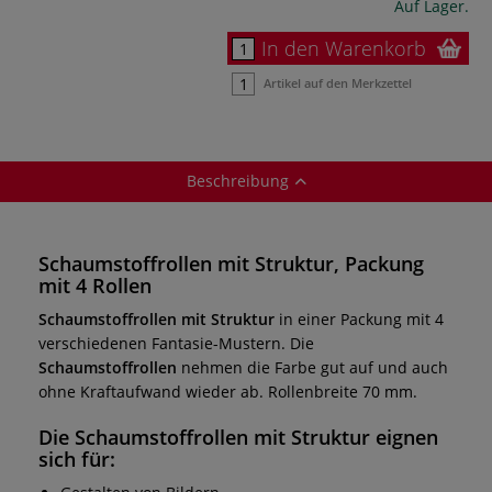
Auf Lager.
In den Warenkorb
Artikel auf den Merkzettel
Beschreibung
Schaumstoffrollen mit Struktur, Packung
mit 4 Rollen
Schaumstoffrollen mit Struktur
in einer Packung mit 4
verschiedenen Fantasie-Mustern. Die
Schaumstoffrollen
nehmen die Farbe gut auf und auch
ohne Kraftaufwand wieder ab. Rollenbreite 70 mm.
Die
Schaumstoffrollen mit Struktur
eignen
sich für: