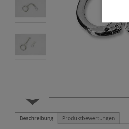
Beschreibung
Produktbewertungen