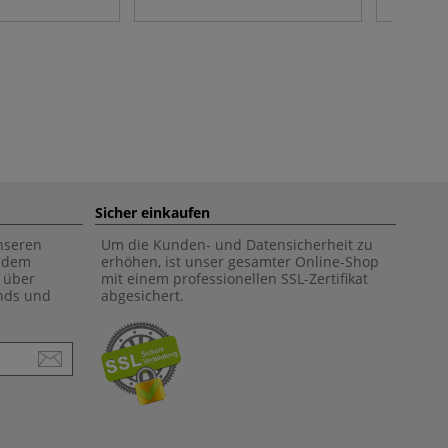
Sicher einkaufen
unseren
Um die Kunden- und Datensicherheit zu
f dem
erhöhen, ist unser gesamter Online-Shop
 über
mit einem professionellen SSL-Zertifikat
ends und
abgesichert.