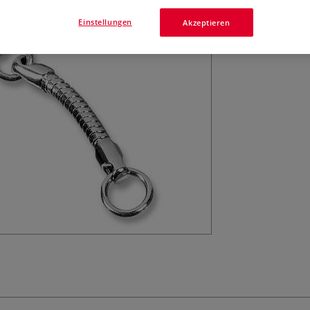
Mehr
Einstellungen
Akzeptieren