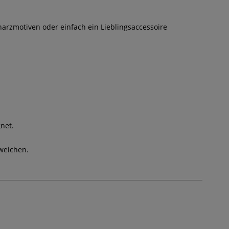
harzmotiven oder einfach ein Lieblingsaccessoire
net.
weichen.