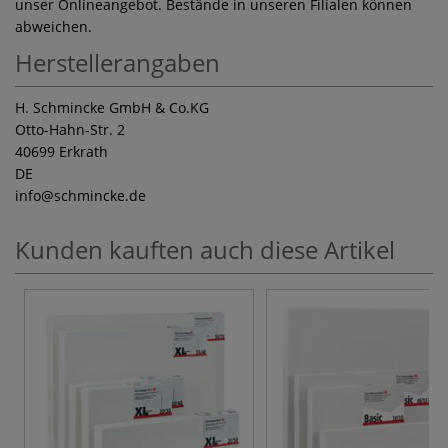
unser Onlineangebot. Bestände in unseren Filialen können
abweichen.
Herstellerangaben
H. Schmincke GmbH & Co.KG
Otto-Hahn-Str. 2
40699 Erkrath
DE
info
@schmincke.de
Kunden kauften auch diese Artikel