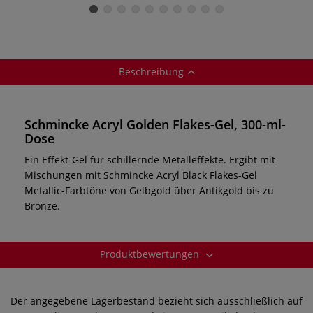
Beschreibung
Schmincke Acryl Golden Flakes-Gel, 300-ml-
Dose
Ein Effekt-Gel für schillernde Metalleffekte. Ergibt mit
Mischungen mit Schmincke Acryl Black Flakes-Gel
Metallic-Farbtöne von Gelbgold über Antikgold bis zu
Bronze.
Produktbewertungen
Der angegebene Lagerbestand bezieht sich ausschließlich auf