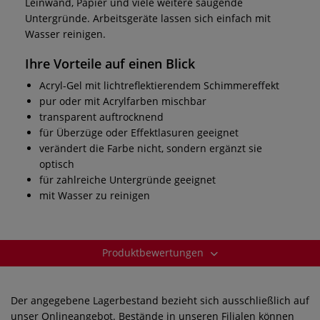
Leinwand, Papier und viele weitere saugende
Untergründe. Arbeitsgeräte lassen sich einfach mit
Wasser reinigen.
Ihre Vorteile auf einen Blick
Acryl-Gel mit lichtreflektierendem Schimmereffekt
pur oder mit Acrylfarben mischbar
transparent auftrocknend
für Überzüge oder Effektlasuren geeignet
verändert die Farbe nicht, sondern ergänzt sie
optisch
für zahlreiche Untergründe geeignet
mit Wasser zu reinigen
Produktbewertungen
Der angegebene Lagerbestand bezieht sich ausschließlich auf
unser Onlineangebot. Bestände in unseren Filialen können