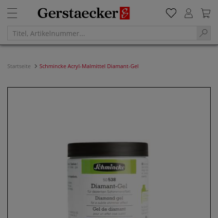
Startseite
Schmincke Acryl-Malmittel Diamant-Gel