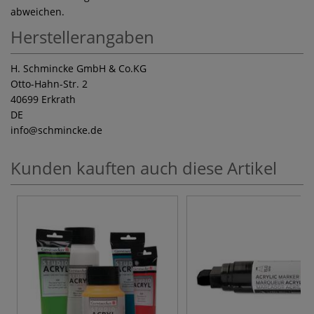
abweichen.
Herstellerangaben
H. Schmincke GmbH & Co.KG
Otto-Hahn-Str. 2
40699 Erkrath
DE
info
@schmincke.de
Kunden kauften auch diese Artikel