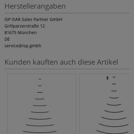
Herstellerangaben
ISP ISAR Sales Partner GmbH
Grillparzerstraße 12
81675 München
DE
service
@isp.gmbh
Kunden kauften auch diese Artikel