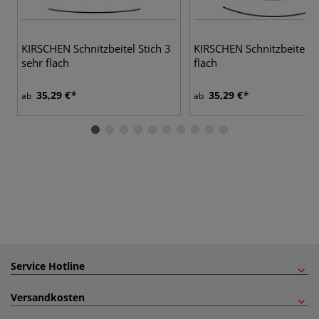
KIRSCHEN Schnitzbeitel Stich 3
KIRSCHEN Schnitzbeitel St
sehr flach
flach
35,29 €
35,29 €
ab
ab
Service Hotline
Versandkosten