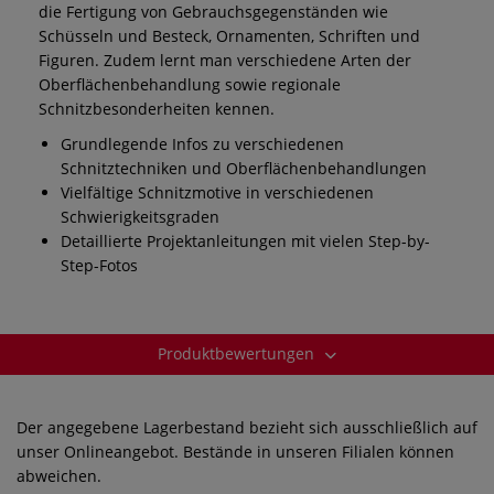
die Fertigung von Gebrauchsgegenständen wie
Schüsseln und Besteck, Ornamenten, Schriften und
Figuren. Zudem lernt man verschiedene Arten der
Oberflächenbehandlung sowie regionale
Schnitzbesonderheiten kennen.
Grundlegende Infos zu verschiedenen
Schnitztechniken und Oberflächenbehandlungen
Vielfältige Schnitzmotive in verschiedenen
Schwierigkeitsgraden
Detaillierte Projektanleitungen mit vielen Step-by-
Step-Fotos
Produktbewertungen
Der angegebene Lagerbestand bezieht sich ausschließlich auf
unser Onlineangebot. Bestände in unseren Filialen können
abweichen.