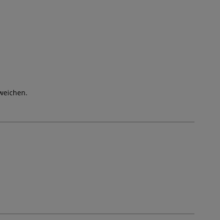
weichen.