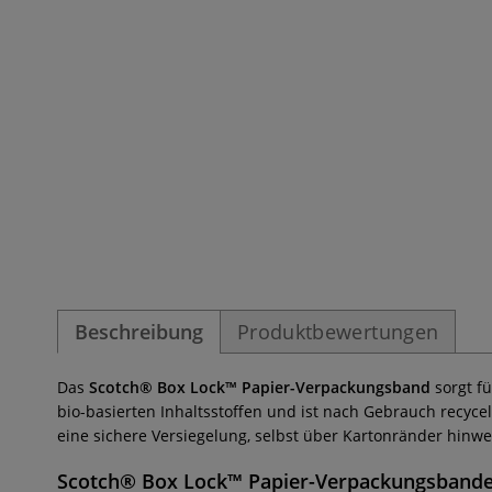
Beschreibung
Produktbewertungen
Das
Scotch® Box Lock™ Papier-Verpackungsband
sorgt fü
bio-basierten Inhaltsstoffen und ist nach Gebrauch recycel
eine sichere Versiegelung, selbst über Kartonränder hinwe
Scotch® Box Lock™ Papier-Verpackungsband