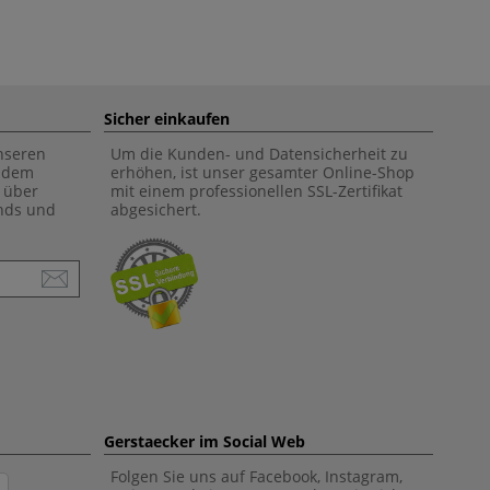
Sicher einkaufen
unseren
Um die Kunden- und Datensicherheit zu
f dem
erhöhen, ist unser gesamter Online-Shop
 über
mit einem professionellen SSL-Zertifikat
ends und
abgesichert.
Gerstaecker im Social Web
Folgen Sie uns auf Facebook, Instagram,