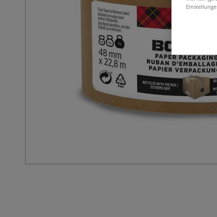
Einstellunge