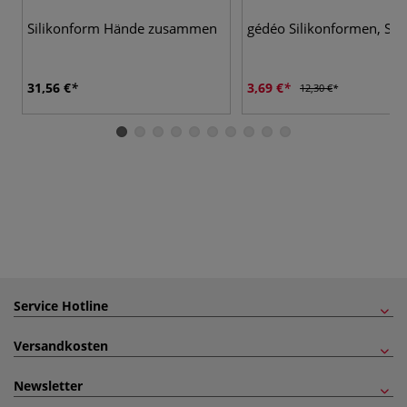
Silikonform Hände zusammen
gédéo Silikonformen, Sc
31,56 €
3,69 €
12,30 €
Service Hotline
Versandkosten
Newsletter