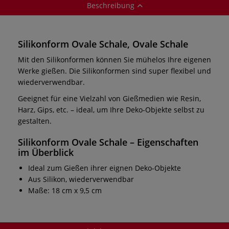
Beschreibung
Silikonform Ovale Schale, Ovale Schale
Mit den Silikonformen können Sie mühelos Ihre eigenen
Werke gießen. Die Silikonformen sind super flexibel und
wiederverwendbar.
Geeignet für eine Vielzahl von Gießmedien wie Resin,
Harz, Gips, etc. – ideal, um Ihre Deko-Objekte selbst zu
gestalten.
Silikonform Ovale Schale – Eigenschaften
im Überblick
Ideal zum Gießen ihrer eignen Deko-Objekte
Aus Silikon, wiederverwendbar
Maße: 18 cm x 9,5 cm