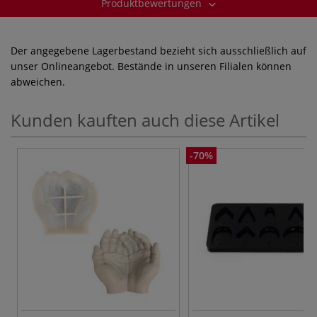
Produktbewertungen
Der angegebene Lagerbestand bezieht sich ausschließlich auf
unser Onlineangebot. Bestände in unseren Filialen können
abweichen.
Kunden kauften auch diese Artikel
-70%