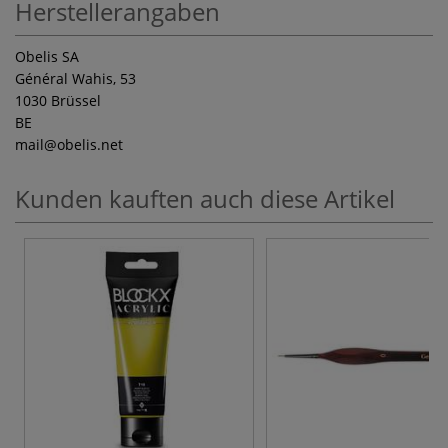
Herstellerangaben
Obelis SA
Général Wahis, 53
1030 Brüssel
BE
mail
@obelis.net
Kunden kauften auch diese Artikel