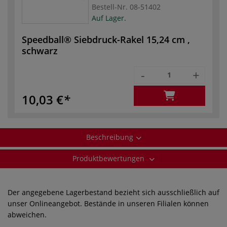
Bestell-Nr.
08-51402
Auf Lager.
Speedball® Siebdruck-Rakel 15,24 cm ,
schwarz
-
+
10,03 €
Beschreibung
Produktbewertungen
Der angegebene Lagerbestand bezieht sich ausschließlich auf
unser Onlineangebot. Bestände in unseren Filialen können
abweichen.