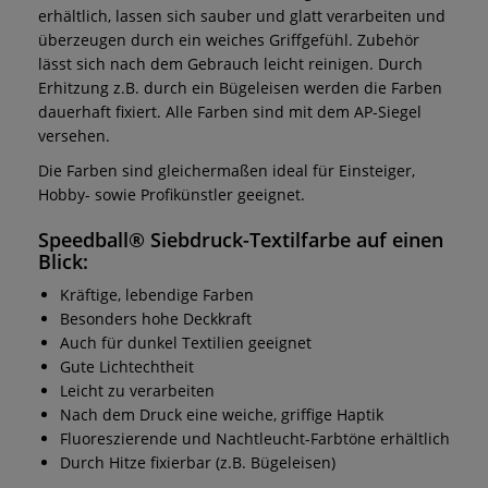
erhältlich, lassen sich sauber und glatt verarbeiten und
überzeugen durch ein weiches Griffgefühl. Zubehör
lässt sich nach dem Gebrauch leicht reinigen. Durch
Erhitzung z.B. durch ein Bügeleisen werden die Farben
dauerhaft fixiert. Alle Farben sind mit dem AP-Siegel
versehen.
Die Farben sind gleichermaßen ideal für Einsteiger,
Hobby- sowie Profikünstler geeignet.
Speedball® Siebdruck-Textilfarbe
auf einen
Blick:
Kräftige, lebendige Farben
Besonders hohe Deckkraft
Auch für dunkel Textilien geeignet
Gute Lichtechtheit
Leicht zu verarbeiten
Nach dem Druck eine weiche, griffige Haptik
Fluoreszierende und Nachtleucht-Farbtöne erhältlich
Durch Hitze fixierbar (z.B. Bügeleisen)