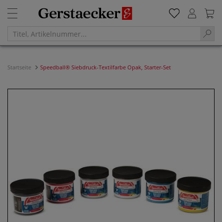
Startseite
Speedball® Siebdruck-Textilfarbe Opak, Starter-Set