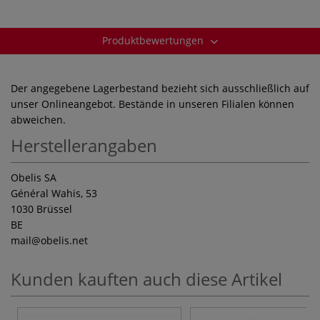
Produktbewertungen
Der angegebene Lagerbestand bezieht sich ausschließlich auf
unser Onlineangebot. Bestände in unseren Filialen können
abweichen.
Herstellerangaben
Obelis SA
Général Wahis, 53
1030 Brüssel
BE
mail
@obelis.net
Kunden kauften auch diese Artikel