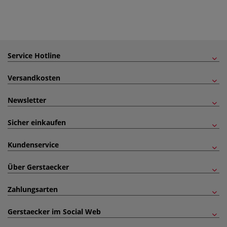
Service Hotline
Versandkosten
Newsletter
Sicher einkaufen
Kundenservice
Über Gerstaecker
Zahlungsarten
Gerstaecker im Social Web