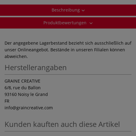
Beschreibung
Produktbewertungen
Der angegebene Lagerbestand bezieht sich ausschließlich auf
unser Onlineangebot. Bestände in unseren Filialen können
abweichen.
Herstellerangaben
GRAINE CREATIVE
6/8, rue du Ballon
93160 Noisy le Grand
FR
info
@graincreative.com
Kunden kauften auch diese Artikel