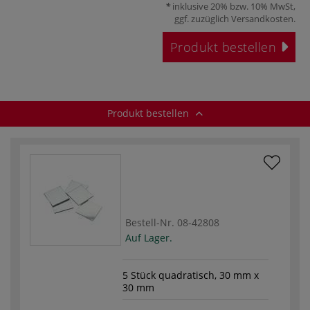
inklusive 20% bzw. 10% MwSt,
ggf. zuzüglich
Versandkosten
.
Produkt bestellen
Produkt bestellen
Bestell-Nr.
08-42808
Auf Lager.
5 Stück quadratisch, 30 mm x
30 mm