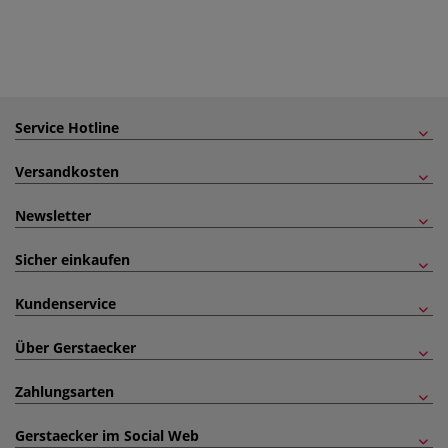
Service Hotline
Versandkosten
Newsletter
Sicher einkaufen
Kundenservice
Über Gerstaecker
Zahlungsarten
Gerstaecker im Social Web