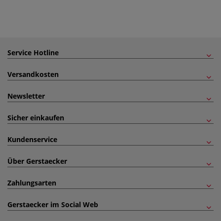
Service Hotline
Versandkosten
Newsletter
Sicher einkaufen
Kundenservice
Über Gerstaecker
Zahlungsarten
Gerstaecker im Social Web