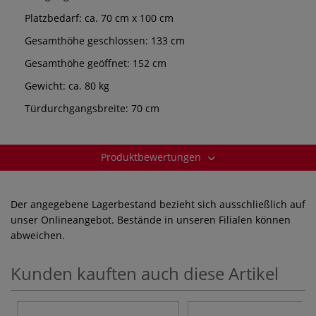
Platzbedarf: ca. 70 cm x 100 cm
Gesamthöhe geschlossen: 133 cm
Gesamthöhe geöffnet: 152 cm
Gewicht: ca. 80 kg
Türdurchgangsbreite: 70 cm
Produktbewertungen
Der angegebene Lagerbestand bezieht sich ausschließlich auf
unser Onlineangebot. Bestände in unseren Filialen können
abweichen.
Kunden kauften auch diese Artikel