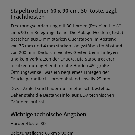
Stapeltrockner 60 x 90 cm, 30 Roste, zzgl.
Frachtkosten
Trocknungseinrichtung mit 30 Horden (Roste) mit je 60
cm x 90 cm Belegungsfläche. Die Ablage-Horden (Roste)
bestehen aus 3 mm starken Querstäben im Abstand
von 75 mm und 4 mm starken Längsstäben im Abstand
von 200 mm. Dadurch leichtes Gleiten beim Einlegen
und kein Verkratzen der Drucke. Die Stapeltrockner
besitzen durchgehend für alle Horden 45° große
Öffnungswinkel, was ein bequemes Einlegen der
Drucke garantiert. Hordenabstand jeweils 25 mm.
Diese Artikel sind leider nur telefonisch bestellbar.
Daher steht die Bestandsinfo, aus EDV-technischen
Gründen, auf rot.
Wichtige technische Angaben
Horden/Roste: 30
Belegungsfläche 60 cm x 90 cm