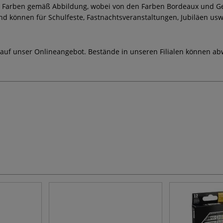
8 Farben gemäß Abbildung, wobei von den Farben Bordeaux und Gelb
 können für Schulfeste, Fastnachtsveranstaltungen, Jubiläen usw.
 auf unser Onlineangebot. Bestände in unseren Filialen können ab