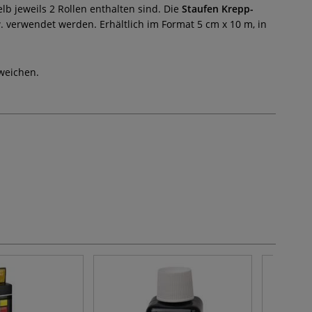
 jeweils 2 Rollen enthalten sind. Die
Staufen Krepp-
 verwendet werden. Erhältlich im Format 5 cm x 10 m, in
weichen.