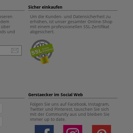
Sicher einkaufen
unseren
Um die Kunden- und Datensicherheit zu
f dem
erhöhen, ist unser gesamter Online-Shop
 über
mit einem professionellen SSL-Zertifikat
ends und
abgesichert.
Gerstaecker im Social Web
Folgen Sie uns auf Facebook, Instagram,
Twitter und Pinterest, tauschen Sie sich
mit der Community aus und bleiben Sie
immer up to date.