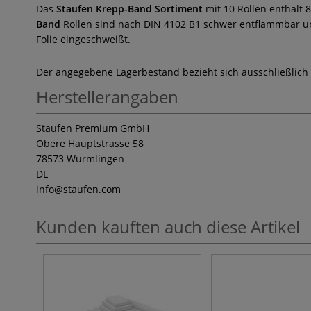
Das
Staufen Krepp-Band Sortiment
mit 10 Rollen enthält 
Band
Rollen sind nach DIN 4102 B1 schwer entflammbar und
Folie eingeschweißt.
Der angegebene Lagerbestand bezieht sich ausschließlich
Herstellerangaben
Staufen Premium GmbH
Obere Hauptstrasse 58
78573 Wurmlingen
DE
info
@staufen.com
Kunden kauften auch diese Artikel