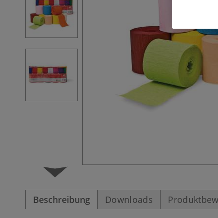
Beschreibung
Downloads
Produktbew