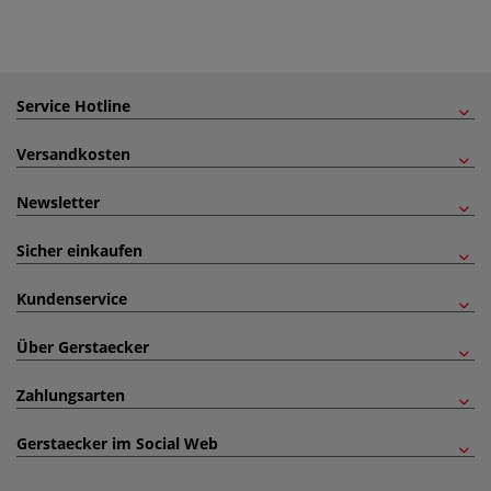
Service Hotline
Versandkosten
Newsletter
Sicher einkaufen
Kundenservice
Über Gerstaecker
Zahlungsarten
Gerstaecker im Social Web