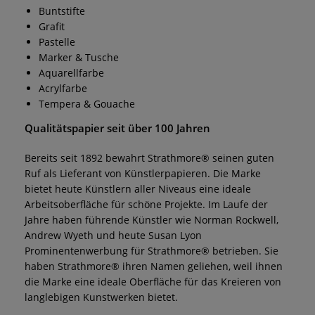
Buntstifte
Grafit
Pastelle
Marker & Tusche
Aquarellfarbe
Acrylfarbe
Tempera & Gouache
Qualitätspapier seit über 100 Jahren
Bereits seit 1892 bewahrt Strathmore® seinen guten
Ruf als Lieferant von Künstlerpapieren. Die Marke
bietet heute Künstlern aller Niveaus eine ideale
Arbeitsoberfläche für schöne Projekte. Im Laufe der
Jahre haben führende Künstler wie Norman Rockwell,
Andrew Wyeth und heute Susan Lyon
Prominentenwerbung für Strathmore® betrieben. Sie
haben Strathmore® ihren Namen geliehen, weil ihnen
die Marke eine ideale Oberfläche für das Kreieren von
langlebigen Kunstwerken bietet.