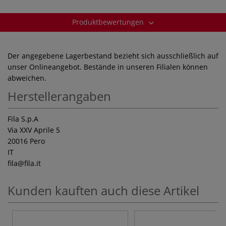
Produktbewertungen
Der angegebene Lagerbestand bezieht sich ausschließlich auf
unser Onlineangebot. Bestände in unseren Filialen können
abweichen.
Herstellerangaben
Fila S.p.A
Via XXV Aprile 5
20016 Pero
IT
fila
@fila.it
Kunden kauften auch diese Artikel