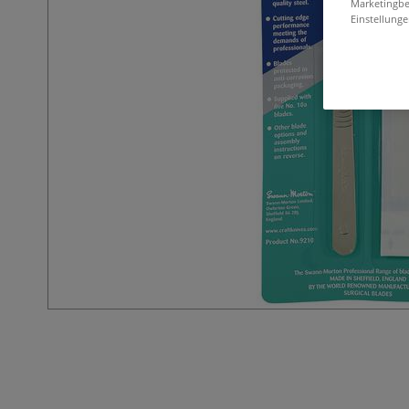
Marketingbe
Einstellunge