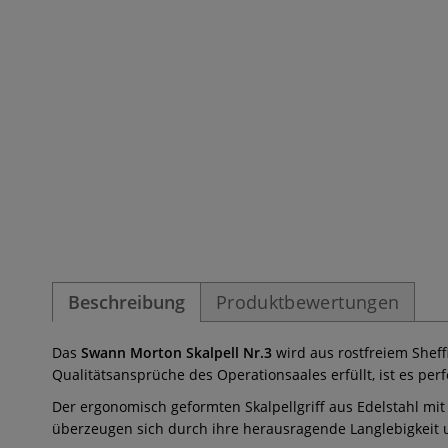
Beschreibung
Produktbewertungen
Das
Swann Morton Skalpell Nr.3
wird aus rostfreiem Sheff
Qualitätsansprüche des Operationsaales erfüllt, ist es perfe
Der ergonomisch geformten Skalpellgriff aus Edelstahl mit
überzeugen sich durch ihre herausragende Langlebigkeit