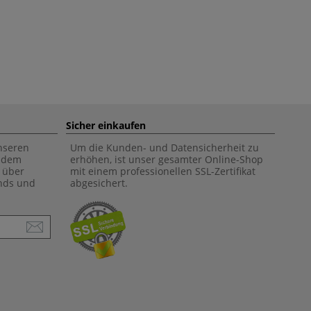
Sicher einkaufen
unseren
Um die Kunden- und Datensicherheit zu
f dem
erhöhen, ist unser gesamter Online-Shop
 über
mit einem professionellen SSL-Zertifikat
ends und
abgesichert.