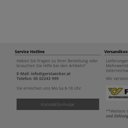
Service Hotline
Versandkos
Haben Sie Fragen zu Ihrer Bestellung oder
Lieferunge
brauchen Sie Hilfe bei den Artikeln?
Mehrwertst
österreich
E-Mail: info@gerstaecker.at
Telefon: 05 02243 999
Wir versen
Sie erreichen uns Mo-Sa 8-18 Uhr
Kontaktformular
**Weitere 
und Zahlung