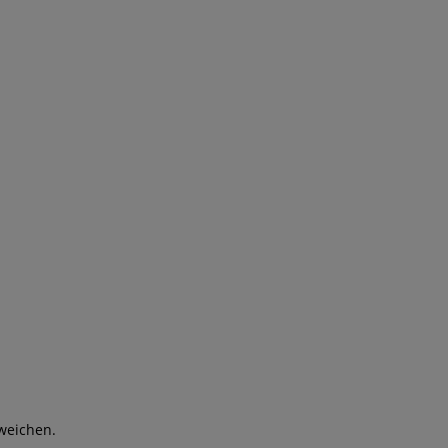
weichen.