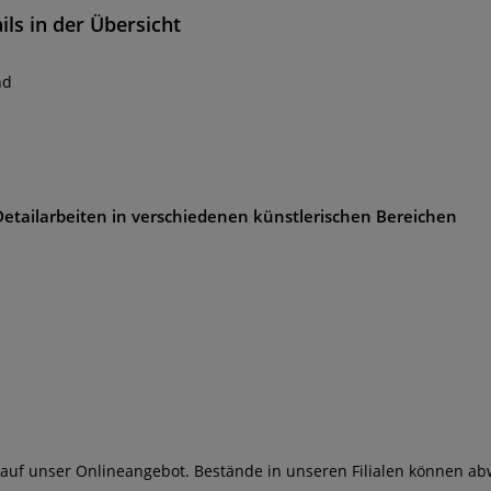
ls in der Übersicht
nd
 Detailarbeiten in verschiedenen künstlerischen Bereichen
 auf unser Onlineangebot. Bestände in unseren Filialen können ab