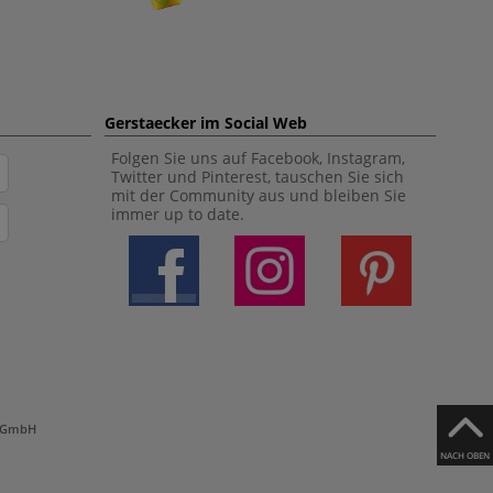
Gerstaecker im Social Web
Folgen Sie uns auf Facebook, Instagram,
Twitter und Pinterest, tauschen Sie sich
mit der Community aus und bleiben Sie
immer up to date.
h GmbH
NACH OBEN