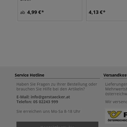
4,99 €
4,13 €
ab
Service Hotline
Versandkos
Haben Sie Fragen zu Ihrer Bestellung oder
Lieferunge
brauchen Sie Hilfe bei den Artikeln?
Mehrwertst
österreich
E-Mail: info@gerstaecker.at
Telefon: 05 02243 999
Wir versen
Sie erreichen uns Mo-Sa 8-18 Uhr