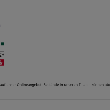
€
 auf unser Onlineangebot. Bestände in unseren Filialen können ab