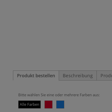
Produkt bestellen
Beschreibung
Prod
Bitte wählen Sie eine oder mehrere Farben aus:
Alle Farben