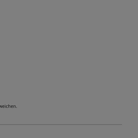
weichen.