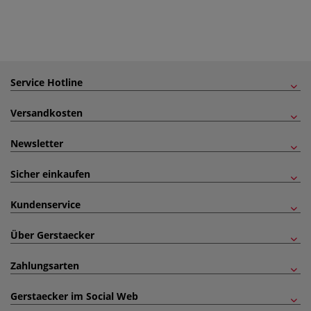
Service Hotline
Versandkosten
Newsletter
Sicher einkaufen
Kundenservice
Über Gerstaecker
Zahlungsarten
Gerstaecker im Social Web