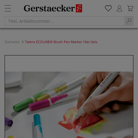
Startseite
Talens ECOLINE® Brush Pen Marker 10er-Sets