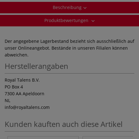
Beschreibung
Produktbewertungen
Der angegebene Lagerbestand bezieht sich ausschließlich auf
unser Onlineangebot. Bestände in unseren Filialen können
abweichen.
Herstellerangaben
Royal Talens B.V.
PO Box 4
7300 AA Apeldoorn
NL
info
@royaltalens.com
Kunden kauften auch diese Artikel