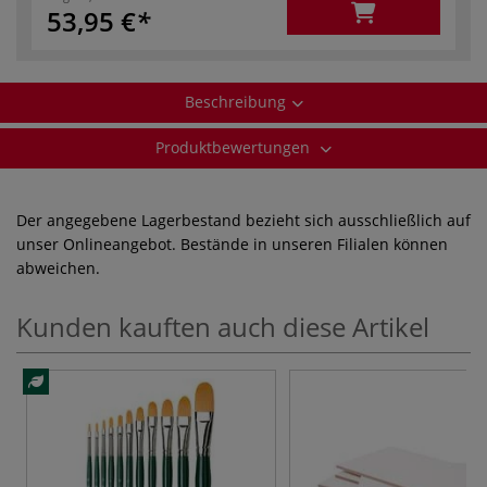
53,95 €
Beschreibung
Produktbewertungen
Der angegebene Lagerbestand bezieht sich ausschließlich auf
unser Onlineangebot. Bestände in unseren Filialen können
abweichen.
Kunden kauften auch diese Artikel