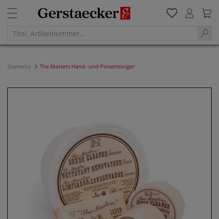
Startseite
The Masters Hand- und Pinselreiniger