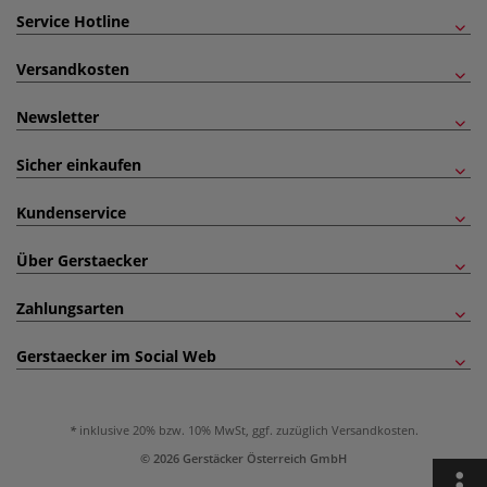
Service Hotline
Versandkosten
Newsletter
Sicher einkaufen
Kundenservice
Über Gerstaecker
Zahlungsarten
Gerstaecker im Social Web
inklusive 20% bzw. 10% MwSt, ggf. zuzüglich
Versandkosten
.
© 2026 Gerstäcker Österreich GmbH