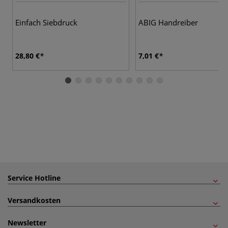
Einfach Siebdruck
ABIG Handreiber
28,80 €
7,01 €
Service Hotline
Versandkosten
Newsletter