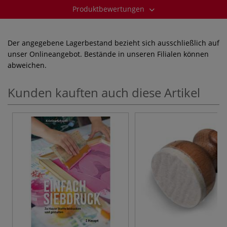
Produktbewertungen
Der angegebene Lagerbestand bezieht sich ausschließlich auf
unser Onlineangebot. Bestände in unseren Filialen können
abweichen.
Kunden kauften auch diese Artikel