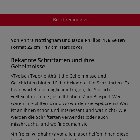
Beschreibung
Von Anitra Nottingham und Jason Phillips. 176 Seiten,
Format 22 cm × 17 cm, Hardcover.
Bekannte Schriftarten und ihre
Geheimnisse
»Typisch Typo« enthüllt die Geheimnisse und
Geschichten hinter 16 der bekanntesten Schriftarten. Es
beantwortet alle möglichen Fragen, die Sie sich
vielleicht noch nie gestellt haben. Zum Beispiel: Wer
waren ihre »Eltern« und wo wurden sie »geboren«? Was
ist an ihnen schön und interessant und was nicht? Wie
werden die Schriftarten verwendet (oder auch
missbraucht), und wo findet man sie
»in freier Wildbahn«? Vor allem aber helfen Ihnen diese