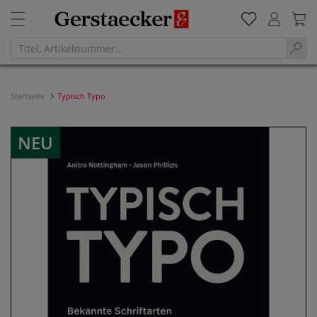
Startseite
Typisch Typo
NEU