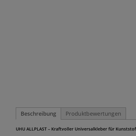
Beschreibung
Produktbewertungen
UHU ALLPLAST – Kraftvoller Universalkleber für Kunststof