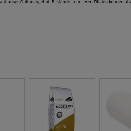
 auf unser Onlineangebot. Bestände in unseren Filialen können ab