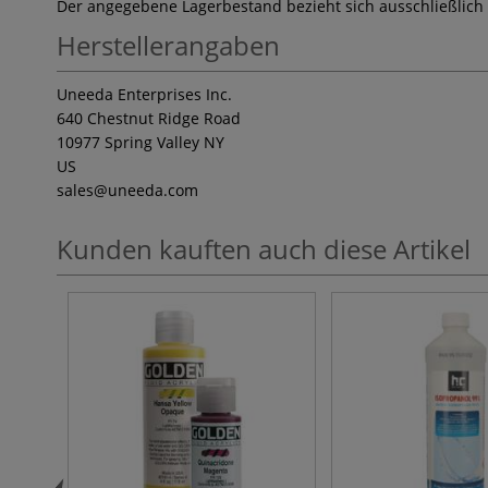
Der angegebene Lagerbestand bezieht sich ausschließlich
Herstellerangaben
Uneeda Enterprises Inc.
640 Chestnut Ridge Road
10977 Spring Valley NY
US
sales
@uneeda.com
Kunden kauften auch diese Artikel