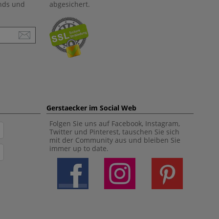
ends und
abgesichert.
Gerstaecker im Social Web
Folgen Sie uns auf Facebook, Instagram,
Twitter und Pinterest, tauschen Sie sich
mit der Community aus und bleiben Sie
immer up to date.