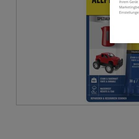
Ihrem Gerät
Marketingbe
Einstellunge